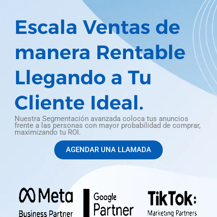
Escala Ventas de
manera Rentable
Llegando a Tu
Cliente Ideal.
Nuestra Segmentación avanzada coloca tus anuncios
frente a las personas con mayor probabilidad de comprar,
maximizando tu ROI.
AGENDAR UNA LLAMADA