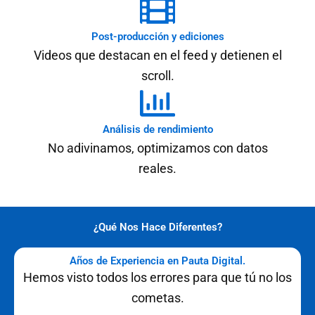
Post-producción y ediciones
Videos que destacan en el feed y detienen el
scroll.
Análisis de rendimiento
No adivinamos, optimizamos con datos
reales.
¿Qué Nos Hace Diferentes?
Años de Experiencia en Pauta Digital.
Hemos visto todos los errores para que tú no los
cometas.