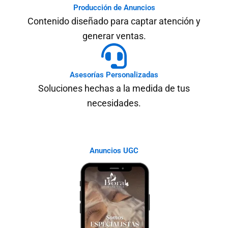
Producción de Anuncios
Contenido diseñado para captar atención y
generar ventas.
Asesorías Personalizadas
Soluciones hechas a la medida de tus
necesidades.
Anuncios UGC