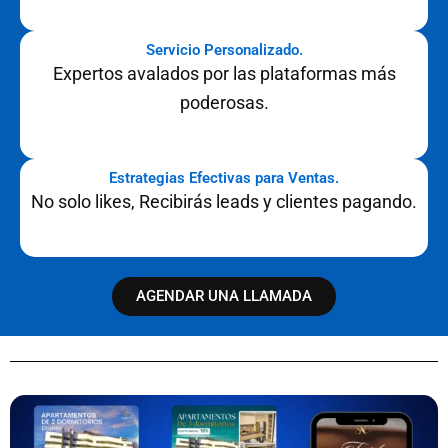
Servicio Personalizado.
Expertos avalados por las plataformas más
poderosas.
Estrategias Efectivas para Ventas.
No solo likes, Recibirás leads y clientes pagando.
AGENDAR UNA LLAMADA
Nuestros Anuncios