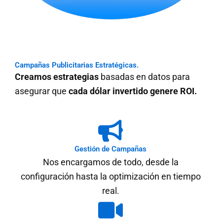
Campañas Publicitarias Estratégicas.
Creamos estrategias
basadas en datos para
asegurar que
cada dólar invertido genere ROI.
Gestión de Campañas
Nos encargamos de todo, desde la
configuración hasta la optimización en tiempo
real.