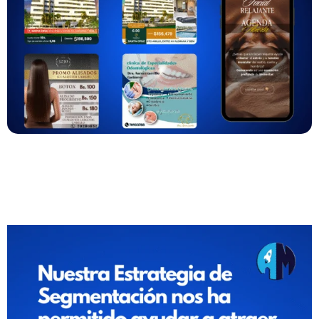
Resultados Que Hablan Por Sí Solos