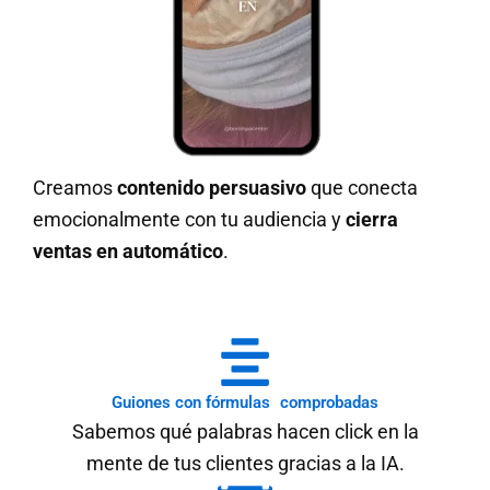
Creamos
contenido persuasivo
que conecta
emocionalmente con tu audiencia y
cierra
ventas en automático
.
Guiones con fórmulas comprobadas
Sabemos qué palabras hacen click en la
mente de tus clientes gracias a la IA.