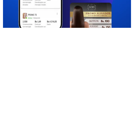
AGENDAR UNA LLAMADA