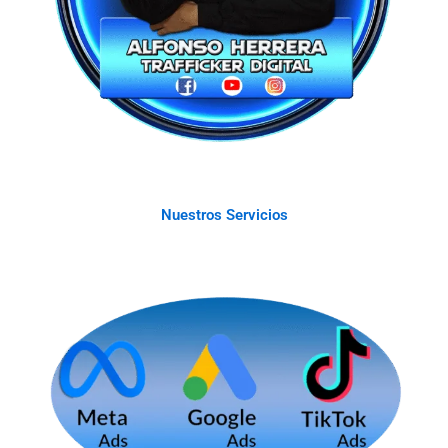
Nuestros Servicios