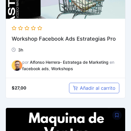
Workshop Facebook Ads Estrategias Pro
3h
por
Alfonso Herrera- Estratega de Marketing
en
facebook ads
,
Workshops
Añadir al carrito
$
27,00