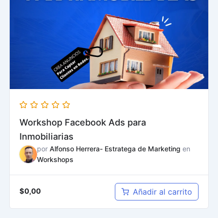
Workshop Facebook Ads para
Inmobiliarias
por
Alfonso Herrera- Estratega de Marketing
en
Workshops
Añadir al carrito
$
0,00