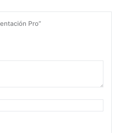
entación Pro”