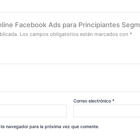
Online Facebook Ads para Principiantes Segm
blicada.
Los campos obligatorios están marcados con
*
Correo electrónico
*
ste navegador para la próxima vez que comente.