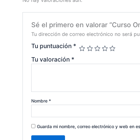
No hay valoraciones aún.
Sé el primero en valorar “Curso 
Tu dirección de correo electrónico no será pu
Tu puntuación
*
Tu valoración
*
Nombre
*
Guarda mi nombre, correo electrónico y web en e