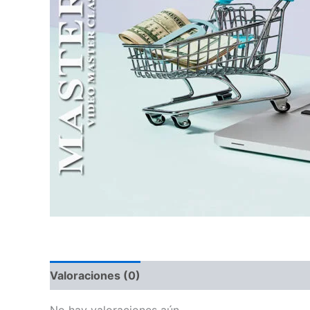
Valoraciones (0)