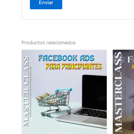
Productos relacionados