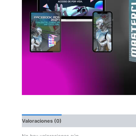
Valoraciones (0)