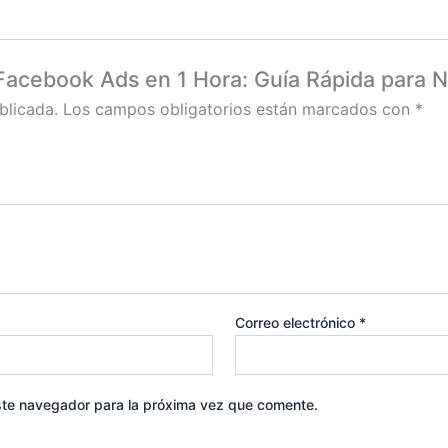
 Facebook Ads en 1 Hora: Guía Rápida para 
blicada.
Los campos obligatorios están marcados con
*
Correo electrónico
*
ste navegador para la próxima vez que comente.