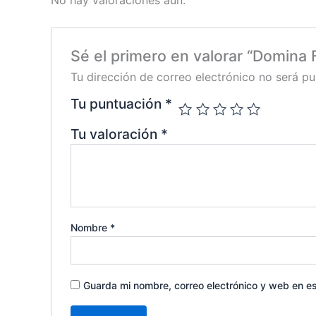
No hay valoraciones aún.
Sé el primero en valorar “Domina
Tu dirección de correo electrónico no será pu
Tu puntuación
*
Tu valoración
*
Nombre
*
Guarda mi nombre, correo electrónico y web en e