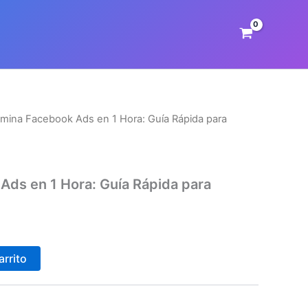
mina Facebook Ads en 1 Hora: Guía Rápida para
ds en 1 Hora: Guía Rápida para
arrito