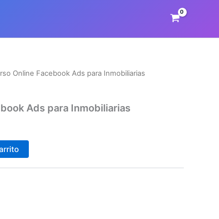
rso Online Facebook Ads para Inmobiliarias
book Ads para Inmobiliarias
arrito