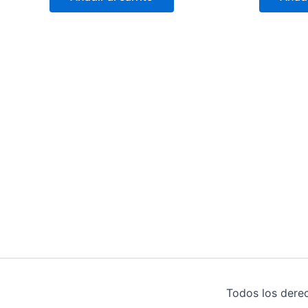
Todos los dere