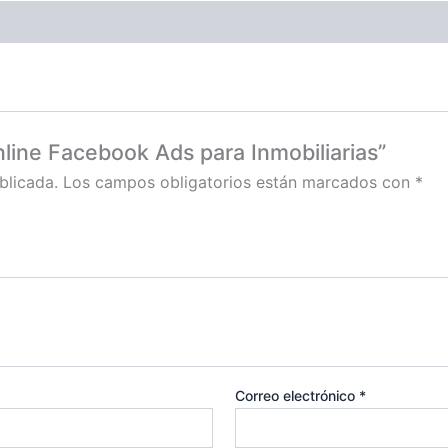
nline Facebook Ads para Inmobiliarias”
blicada.
Los campos obligatorios están marcados con
*
Correo electrónico
*