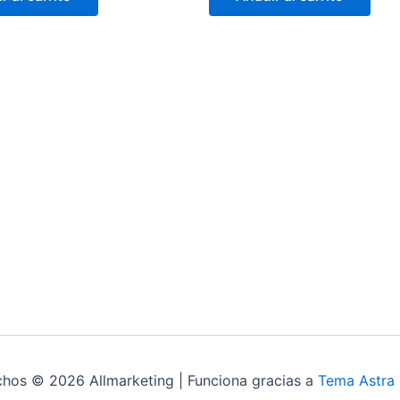
chos © 2026 Allmarketing | Funciona gracias a
Tema Astra