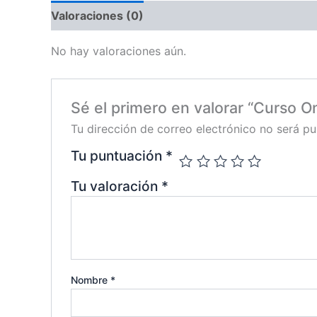
Valoraciones (0)
No hay valoraciones aún.
Sé el primero en valorar “Curso O
Tu dirección de correo electrónico no será pu
Tu puntuación
*
Tu valoración
*
Nombre
*