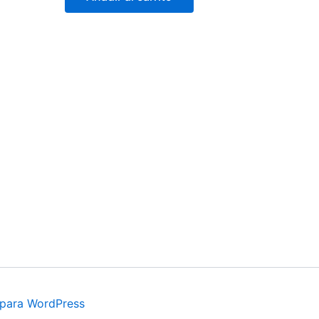
 para WordPress